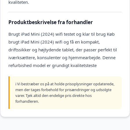
kvaliteten.
Produktbeskrivelse fra forhandler
Brugt iPad Mini (2024) wifi testet og klar til brug Køb
brugt iPad Mini (2024) wifi og få en kompakt,
driftssikker og højtydende tablet, der passer perfekt til
iværksættere, konsulenter og hjemmearbejde. Denne
refurbished model er grundigt kvalitetsteste
ℹ️ Vi bestræber os på at holde prisoplysninger opdaterede,
men der tages forbehold for prisændringer og udsolgte
varer. Tjek altid den endelige pris direkte hos
forhandleren.