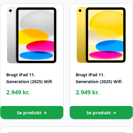
Brugt iPad 11.
Brugt iPad 11.
Generation (2025) Wifi
Generation (2025) Wifi
2.949 kr.
2.949 kr.
Se produkt →
Se produkt →