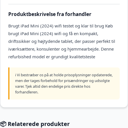
Produktbeskrivelse fra forhandler
Brugt iPad Mini (2024) wifi testet og klar til brug Køb
brugt iPad Mini (2024) wifi og få en kompakt,
driftssikker og højtydende tablet, der passer perfekt til
iværksættere, konsulenter og hjemmearbejde. Denne
refurbished model er grundigt kvalitetsteste
ℹ️ Vi bestræber os på at holde prisoplysninger opdaterede,
men der tages forbehold for prisændringer og udsolgte
varer. Tjek altid den endelige pris direkte hos
forhandleren.
📦 Relaterede produkter