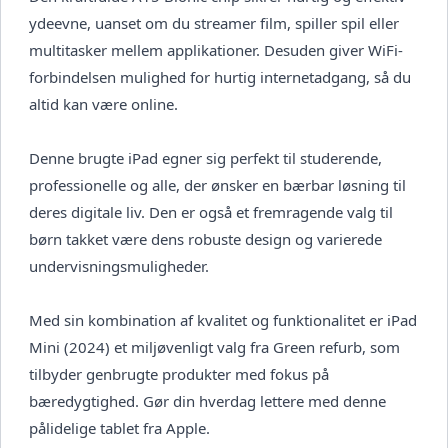
ydeevne, uanset om du streamer film, spiller spil eller
multitasker mellem applikationer. Desuden giver WiFi-
forbindelsen mulighed for hurtig internetadgang, så du
altid kan være online.
Denne brugte iPad egner sig perfekt til studerende,
professionelle og alle, der ønsker en bærbar løsning til
deres digitale liv. Den er også et fremragende valg til
børn takket være dens robuste design og varierede
undervisningsmuligheder.
Med sin kombination af kvalitet og funktionalitet er iPad
Mini (2024) et miljøvenligt valg fra Green refurb, som
tilbyder genbrugte produkter med fokus på
bæredygtighed. Gør din hverdag lettere med denne
pålidelige tablet fra Apple.