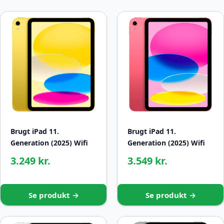
Brugt iPad 11.
Brugt iPad 11.
Generation (2025) Wifi
Generation (2025) Wifi
3.249 kr.
3.549 kr.
Se produkt →
Se produkt →