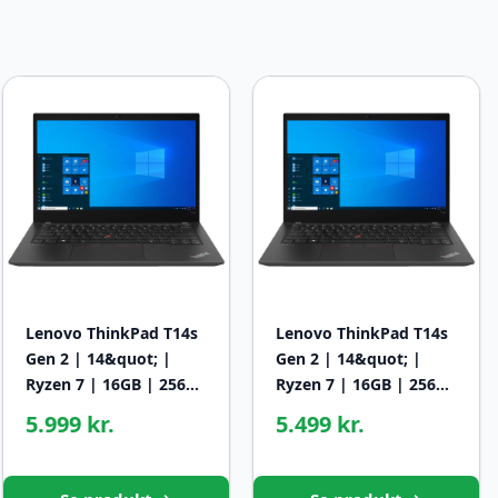
Lenovo ThinkPad T14s
Lenovo ThinkPad T14s
Gen 2 | 14&quot; |
Gen 2 | 14&quot; |
Ryzen 7 | 16GB | 256…
Ryzen 7 | 16GB | 256…
5.999 kr.
5.499 kr.