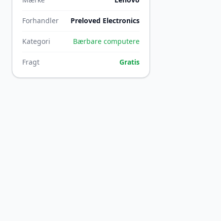
Forhandler
Preloved Electronics
Kategori
Bærbare computere
Fragt
Gratis