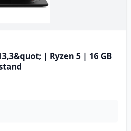
3,3&quot; | Ryzen 5 | 16 GB
 stand