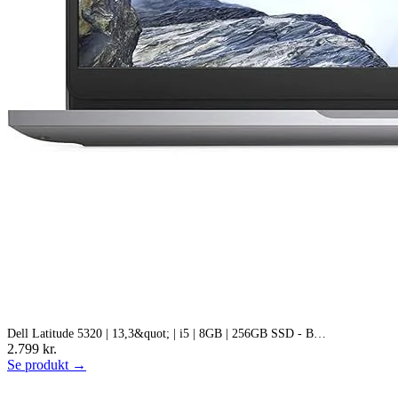
Dell Latitude 5320 | 13,3&quot; | i5 | 8GB | 256GB SSD - B…
2.799 kr.
Se produkt →