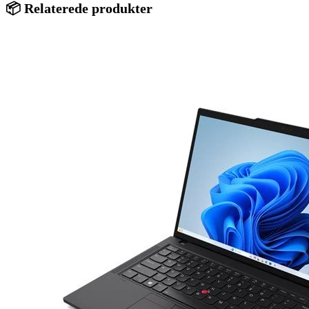
📦 Relaterede produkter