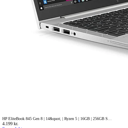
HP EliteBook 845 Gen 8 | 14&quot; | Ryzen 5 | 16GB | 256GB S…
4.199 kr.