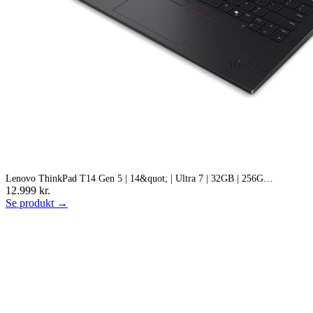
Lenovo ThinkPad T14 Gen 5 | 14&quot; | Ultra 7 | 32GB | 256G…
12.999 kr.
Se produkt →