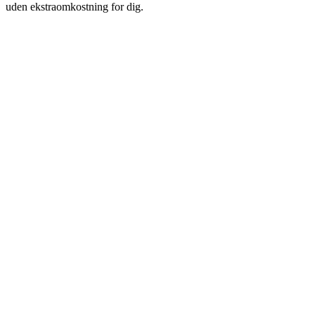
uden ekstraomkostning for dig.