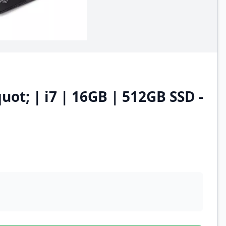
ot; | i7 | 16GB | 512GB SSD -