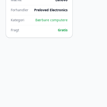
Forhandler
Preloved Electronics
Kategori
Bærbare computere
Fragt
Gratis