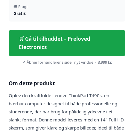
🚚 Fragt
Gratis
🛒 Gå til tilbuddet – Preloved
Electronics
↗ Åbner forhandlerens side i nyt vindue · 3.999 kr.
Om dette produkt
Oplev den kraftfulde Lenovo ThinkPad T490s, en
bærbar computer designet til både professionelle og
studerende, der har brug for pålidelig ydeevne i et
slankt format. Denne model leveres med en 14" Full HD-
skærm, som giver klare og skarpe billeder, ideel til både