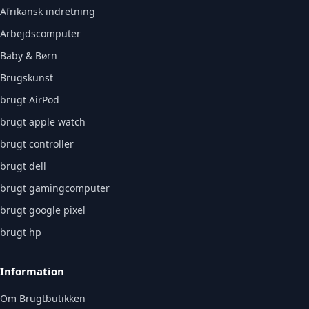
Afrikansk indretning
Arbejdscomputer
Baby & Børn
Brugskunst
brugt AirPod
brugt apple watch
brugt controller
brugt dell
brugt gamingcomputer
brugt google pixel
brugt hp
Information
Om Brugtbutikken