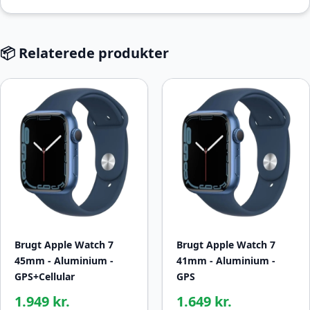
📦 Relaterede produkter
Brugt Apple Watch 7
Brugt Apple Watch 7
45mm - Aluminium -
41mm - Aluminium -
GPS+Cellular
GPS
1.949 kr.
1.649 kr.