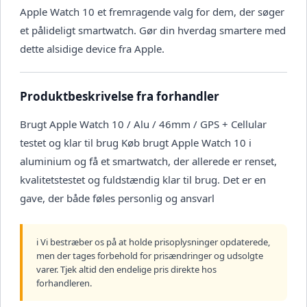
Apple Watch 10 et fremragende valg for dem, der søger
et pålideligt smartwatch. Gør din hverdag smartere med
dette alsidige device fra Apple.
Produktbeskrivelse fra forhandler
Brugt Apple Watch 10 / Alu / 46mm / GPS + Cellular
testet og klar til brug Køb brugt Apple Watch 10 i
aluminium og få et smartwatch, der allerede er renset,
kvalitetstestet og fuldstændig klar til brug. Det er en
gave, der både føles personlig og ansvarl
ℹ️ Vi bestræber os på at holde prisoplysninger opdaterede,
men der tages forbehold for prisændringer og udsolgte
varer. Tjek altid den endelige pris direkte hos
forhandleren.