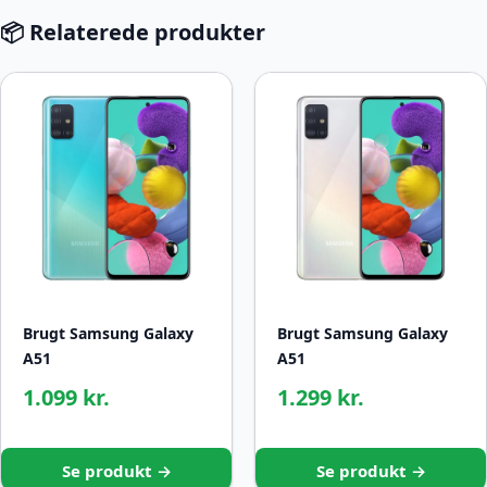
📦 Relaterede produkter
Brugt Samsung Galaxy
Brugt Samsung Galaxy
A51
A51
1.099 kr.
1.299 kr.
Se produkt →
Se produkt →