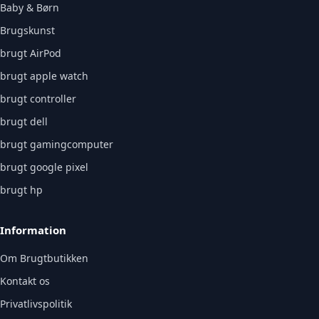
Baby & Børn
Brugskunst
brugt AirPod
brugt apple watch
brugt controller
brugt dell
brugt gamingcomputer
brugt google pixel
brugt hp
Information
Om Brugtbutikken
Kontakt os
Privatlivspolitik