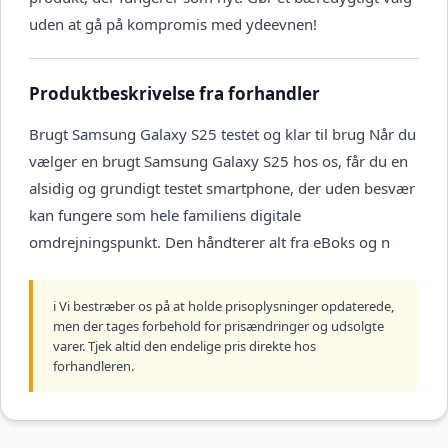
uden at gå på kompromis med ydeevnen!
Produktbeskrivelse fra forhandler
Brugt Samsung Galaxy S25 testet og klar til brug Når du
vælger en brugt Samsung Galaxy S25 hos os, får du en
alsidig og grundigt testet smartphone, der uden besvær
kan fungere som hele familiens digitale
omdrejningspunkt. Den håndterer alt fra eBoks og n
ℹ️ Vi bestræber os på at holde prisoplysninger opdaterede,
men der tages forbehold for prisændringer og udsolgte
varer. Tjek altid den endelige pris direkte hos
forhandleren.