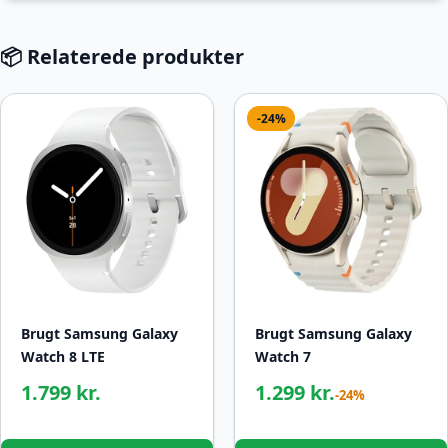
📦 Relaterede produkter
-24%
Brugt Samsung Galaxy
Brugt Samsung Galaxy
Watch 8 LTE
Watch 7
1.799 kr.
1.299 kr.
-24%