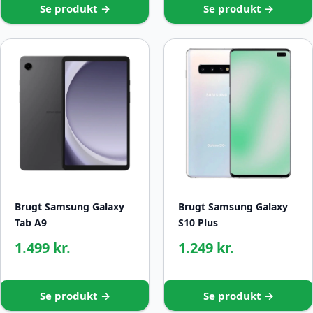
Se produkt →
Se produkt →
Brugt Samsung Galaxy
Brugt Samsung Galaxy
Tab A9
S10 Plus
1.499 kr.
1.249 kr.
Se produkt →
Se produkt →