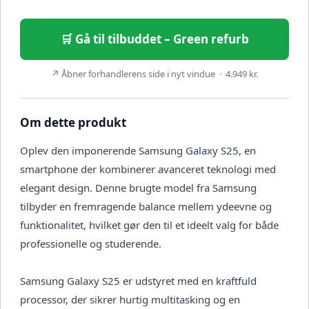
🛒 Gå til tilbuddet – Green refurb
↗ Åbner forhandlerens side i nyt vindue · 4.949 kr.
Om dette produkt
Oplev den imponerende Samsung Galaxy S25, en
smartphone der kombinerer avanceret teknologi med
elegant design. Denne brugte model fra Samsung
tilbyder en fremragende balance mellem ydeevne og
funktionalitet, hvilket gør den til et ideelt valg for både
professionelle og studerende.
Samsung Galaxy S25 er udstyret med en kraftfuld
processor, der sikrer hurtig multitasking og en