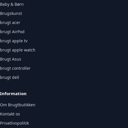
Baby & Børn
Brugskunst
brugt acer
brugt AirPod
brugt apple tv
brugt apple watch
Brugt Asus
brugt controller
brugt dell
Information
Om Brugtbutikken
Kontakt os
Privatlivspolitik