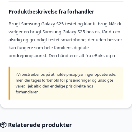
Produktbeskrivelse fra forhandler
Brugt Samsung Galaxy S25 testet og klar til brug Når du
vælger en brugt Samsung Galaxy S25 hos os, får du en
alsidig og grundigt testet smartphone, der uden besvær
kan fungere som hele familiens digitale
omdrejningspunkt. Den håndterer alt fra eBoks og n
ℹ️ Vi bestræber os på at holde prisoplysninger opdaterede,
men der tages forbehold for prisændringer og udsolgte
varer. Tjek altid den endelige pris direkte hos
forhandleren.
📦 Relaterede produkter