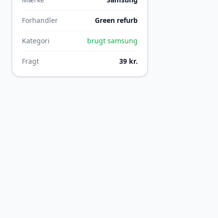
Forhandler
Green refurb
Kategori
brugt samsung
Fragt
39 kr.