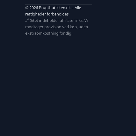
© 2026 Brugtbutikken.dk – Alle
rettigheder forbeholdes
🔗 Sitet indeholder affiliate-links. Vi
modtager provision ved køb, uden
ekstraomkostning for dig.