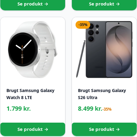
Se produkt →
Se produkt →
-35%
Brugt Samsung Galaxy
Brugt Samsung Galaxy
Watch 8 LTE
S26 Ultra
1.799 kr.
8.499 kr.
-35%
Se produkt →
Se produkt →