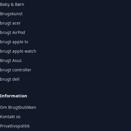
Baby & Børn
Brugskunst
brugt acer
brugt AirPod
brugt apple tv
brugt apple watch
Brugt Asus
brugt controller
brugt dell
Information
Om Brugtbutikken
Kontakt os
Privatlivspolitik