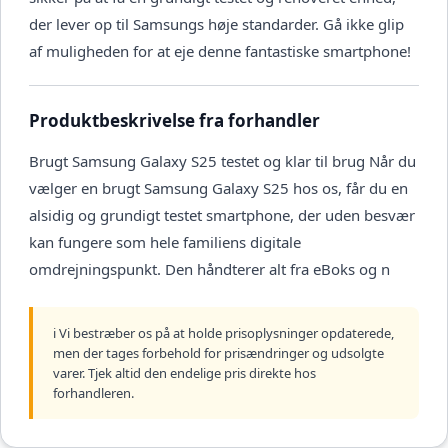
der lever op til Samsungs høje standarder. Gå ikke glip
af muligheden for at eje denne fantastiske smartphone!
Produktbeskrivelse fra forhandler
Brugt Samsung Galaxy S25 testet og klar til brug Når du
vælger en brugt Samsung Galaxy S25 hos os, får du en
alsidig og grundigt testet smartphone, der uden besvær
kan fungere som hele familiens digitale
omdrejningspunkt. Den håndterer alt fra eBoks og n
ℹ️ Vi bestræber os på at holde prisoplysninger opdaterede,
men der tages forbehold for prisændringer og udsolgte
varer. Tjek altid den endelige pris direkte hos
forhandleren.