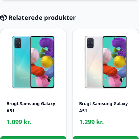
📦 Relaterede produkter
Brugt Samsung Galaxy
Brugt Samsung Galaxy
A51
A51
1.099 kr.
1.299 kr.