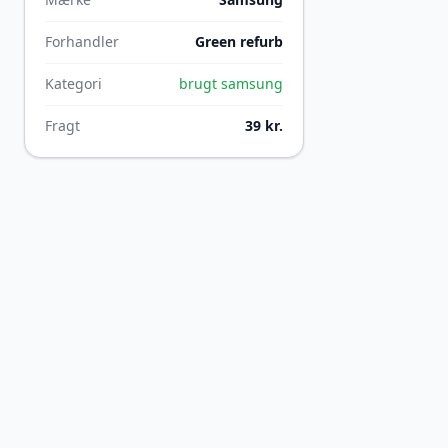
Forhandler
Green refurb
Kategori
brugt samsung
Fragt
39 kr.