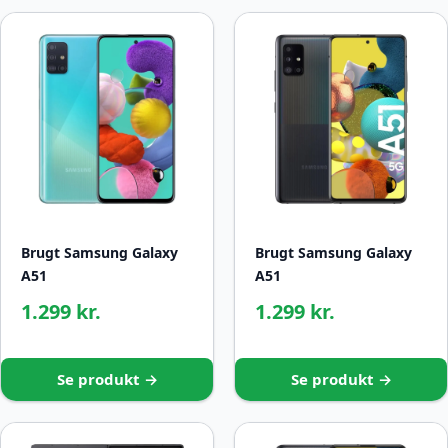
Brugt Samsung Galaxy
Brugt Samsung Galaxy
A51
A51
1.299 kr.
1.299 kr.
Se produkt →
Se produkt →