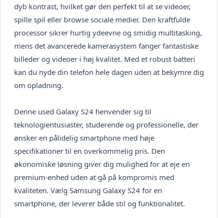
dyb kontrast, hvilket gør den perfekt til at se videoer,
spille spil eller browse sociale medier. Den kraftfulde
processor sikrer hurtig ydeevne og smidig multitasking,
mens det avancerede kamerasystem fanger fantastiske
billeder og videoer i høj kvalitet. Med et robust batteri
kan du nyde din telefon hele dagen uden at bekymre dig
om opladning.
Denne used Galaxy S24 henvender sig til
teknologientusiaster, studerende og professionelle, der
ønsker en pålidelig smartphone med høje
specifikationer til en overkommelig pris. Den
økonomiske løsning giver dig mulighed for at eje en
premium-enhed uden at gå på kompromis med
kvaliteten. Vælg Samsung Galaxy S24 for en
smartphone, der leverer både stil og funktionalitet.