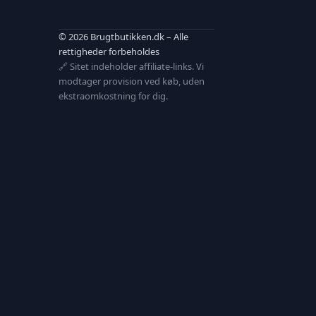
© 2026 Brugtbutikken.dk – Alle
rettigheder forbeholdes
🔗 Sitet indeholder affiliate-links. Vi
modtager provision ved køb, uden
ekstraomkostning for dig.