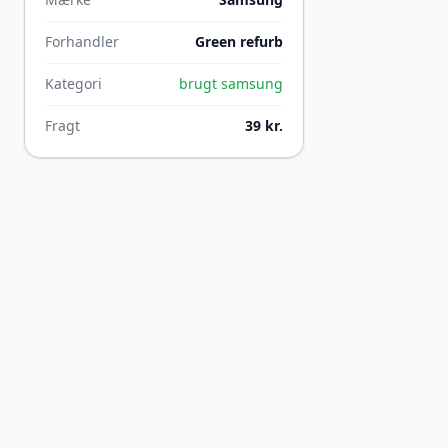
Forhandler
Green refurb
Kategori
brugt samsung
Fragt
39 kr.