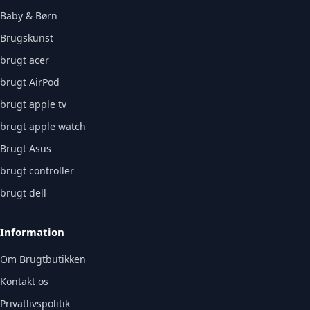
Baby & Børn
Brugskunst
brugt acer
brugt AirPod
brugt apple tv
brugt apple watch
Brugt Asus
brugt controller
brugt dell
Information
Om Brugtbutikken
Kontakt os
Privatlivspolitik