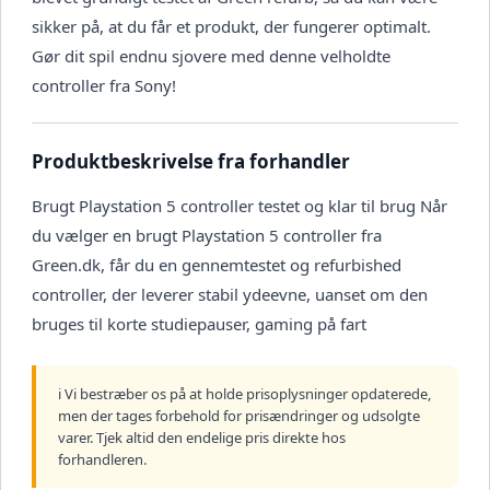
sikker på, at du får et produkt, der fungerer optimalt.
Gør dit spil endnu sjovere med denne velholdte
controller fra Sony!
Produktbeskrivelse fra forhandler
Brugt Playstation 5 controller testet og klar til brug Når
du vælger en brugt Playstation 5 controller fra
Green.dk, får du en gennemtestet og refurbished
controller, der leverer stabil ydeevne, uanset om den
bruges til korte studiepauser, gaming på fart
ℹ️ Vi bestræber os på at holde prisoplysninger opdaterede,
men der tages forbehold for prisændringer og udsolgte
varer. Tjek altid den endelige pris direkte hos
forhandleren.