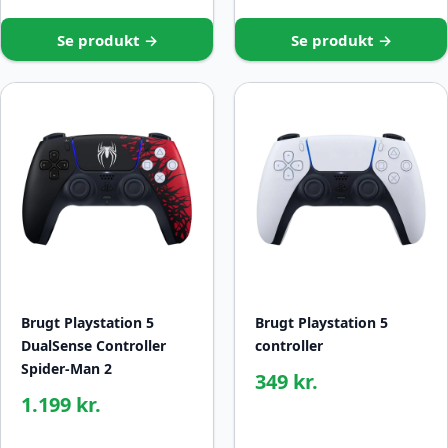
Se produkt →
Se produkt →
Brugt Playstation 5
Brugt Playstation 5
DualSense Controller
controller
Spider-Man 2
349 kr.
1.199 kr.