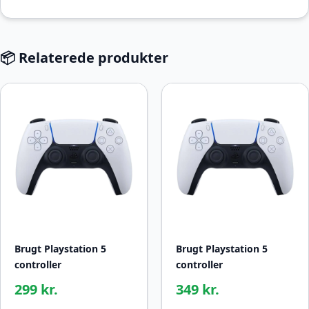
📦 Relaterede produkter
Brugt Playstation 5
Brugt Playstation 5
controller
controller
299 kr.
349 kr.