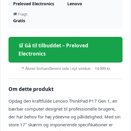
Preloved Electronics
Lenovo
🚚 Fragt
Gratis
🛒 Gå til tilbuddet – Preloved
Electronics
↗ Åbner forhandlerens side i nyt vindue · 14.999 kr.
Om dette produkt
Opdag den kraftfulde Lenovo ThinkPad P17 Gen 1, en
bærbar computer designet til professionelle brugere,
der har behov for høj ydeevne og pålidelighed. Med sin
store 17" skærm og imponerende specifikationer er