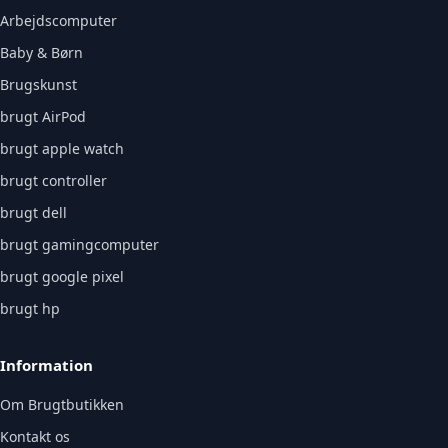
Arbejdscomputer
Baby & Børn
Brugskunst
brugt AirPod
brugt apple watch
brugt controller
brugt dell
brugt gamingcomputer
brugt google pixel
brugt hp
Information
Om Brugtbutikken
Kontakt os