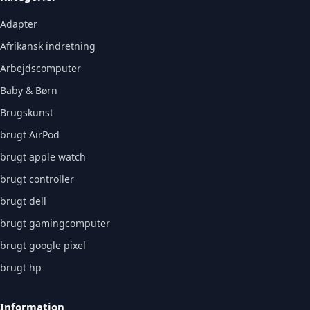
Adapter
Afrikansk indretning
Arbejdscomputer
Baby & Børn
Brugskunst
brugt AirPod
brugt apple watch
brugt controller
brugt dell
brugt gamingcomputer
brugt google pixel
brugt hp
Information