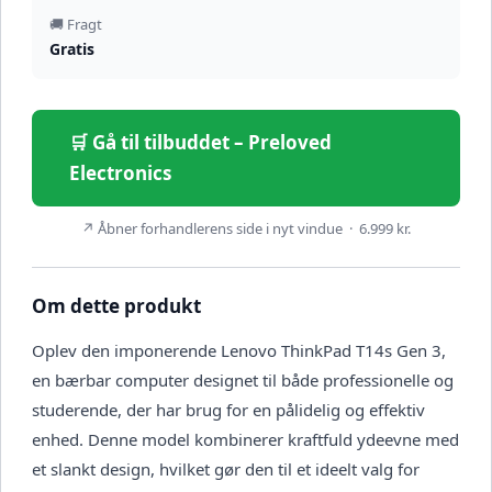
🚚 Fragt
Gratis
🛒 Gå til tilbuddet – Preloved
Electronics
↗ Åbner forhandlerens side i nyt vindue · 6.999 kr.
Om dette produkt
Oplev den imponerende Lenovo ThinkPad T14s Gen 3,
en bærbar computer designet til både professionelle og
studerende, der har brug for en pålidelig og effektiv
enhed. Denne model kombinerer kraftfuld ydeevne med
et slankt design, hvilket gør den til et ideelt valg for