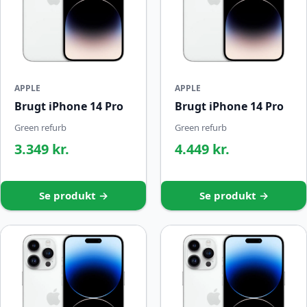
APPLE
APPLE
Brugt iPhone 14 Pro
Brugt iPhone 14 Pro
Green refurb
Green refurb
3.349 kr.
4.449 kr.
Se produkt →
Se produkt →