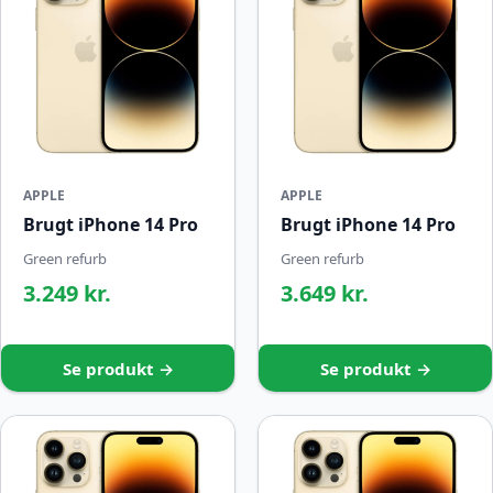
APPLE
APPLE
Brugt iPhone 14 Pro
Brugt iPhone 14 Pro
Green refurb
Green refurb
3.249 kr.
3.649 kr.
Se produkt →
Se produkt →