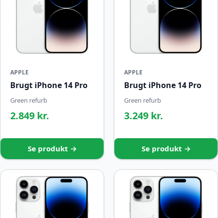
APPLE
APPLE
Brugt iPhone 14 Pro
Brugt iPhone 14 Pro
Green refurb
Green refurb
2.849 kr.
3.249 kr.
Se produkt →
Se produkt →