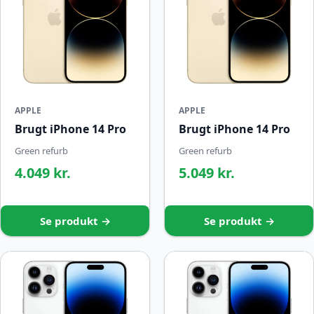
APPLE
APPLE
Brugt iPhone 14 Pro
Brugt iPhone 14 Pro
Green refurb
Green refurb
4.049 kr.
5.049 kr.
Se produkt →
Se produkt →