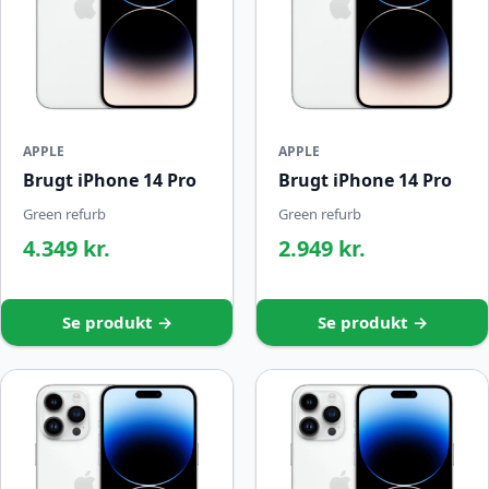
APPLE
APPLE
Brugt iPhone 14 Pro
Brugt iPhone 14 Pro
Green refurb
Green refurb
4.349 kr.
2.949 kr.
Se produkt →
Se produkt →