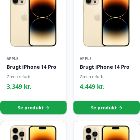
APPLE
APPLE
Brugt iPhone 14 Pro
Brugt iPhone 14 Pro
Green refurb
Green refurb
3.349 kr.
4.449 kr.
Se produkt →
Se produkt →