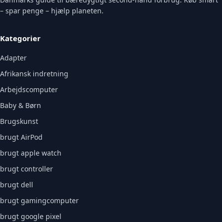
– spar penge – hjælp planeten.
Kategorier
Adapter
Afrikansk indretning
Arbejdscomputer
Baby & Børn
Brugskunst
brugt AirPod
brugt apple watch
brugt controller
brugt dell
brugt gamingcomputer
brugt google pixel