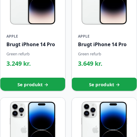
APPLE
APPLE
Brugt iPhone 14 Pro
Brugt iPhone 14 Pro
Green refurb
Green refurb
3.249 kr.
3.649 kr.
Se produkt →
Se produkt →