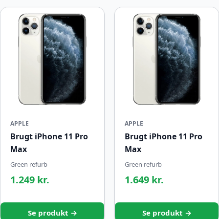
APPLE
APPLE
Brugt iPhone 11 Pro
Brugt iPhone 11 Pro
Max
Max
Green refurb
Green refurb
1.249 kr.
1.649 kr.
Se produkt →
Se produkt →