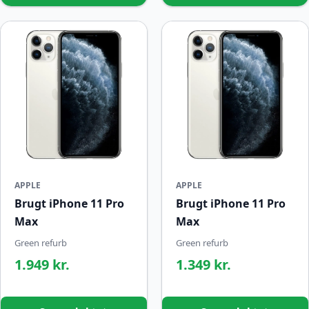
APPLE
APPLE
Brugt iPhone 11 Pro
Brugt iPhone 11 Pro
Max
Max
Green refurb
Green refurb
1.949 kr.
1.349 kr.