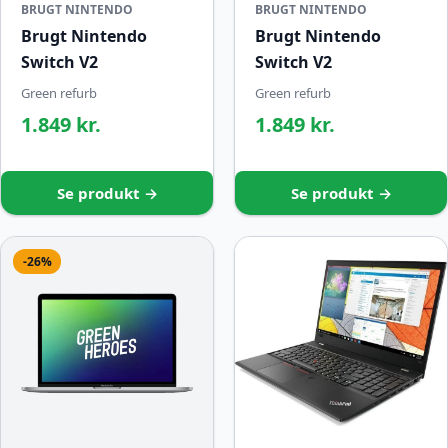
BRUGT NINTENDO
BRUGT NINTENDO
Brugt Nintendo
Brugt Nintendo
Switch V2
Switch V2
Green refurb
Green refurb
1.849 kr.
1.849 kr.
Se produkt →
Se produkt →
-26%